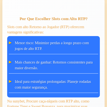
Por Que Escolher Slots com Alto RTP?
Slots com alto Retorno ao Jogador (RTP) oferecem
vantagens significativas:
Menor risco:
Minimize perdas a longo prazo com
jogos de alto RTP.
Mais chances de ganhar:
Retornos consistentes para
maior diversão.
Ideal para estratégias prolongadas:
Planeje rodadas
com maior segurança.
Na sunybet, Procure caça-níqueis com RTP alto, como
Fortune Tiger e Sweet Bonanza, para maximizar suas