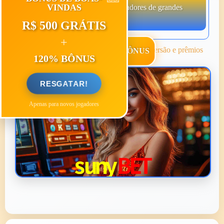
VINDAS
Jackpot Hunter:
Ideal para caçadores de grandes
prêmios progressivos.
R$ 500 GRÁTIS
+
BÔNUS
Os slots exclusivos da sunybet oferecem diversão e prêmios
120% BÔNUS
únicos para os jogadores mais exigentes.
RESGATAR!
Apenas para novos jogadores