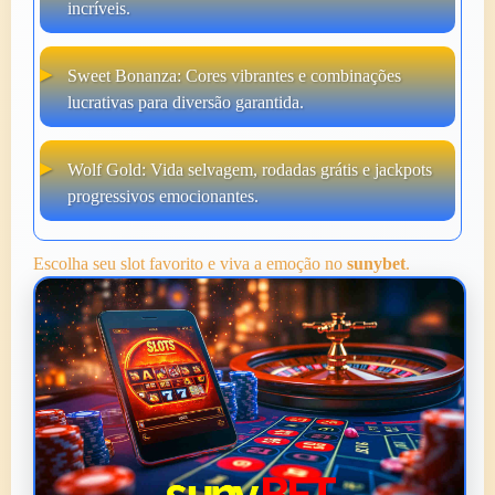
incríveis.
Sweet Bonanza:
Cores vibrantes e combinações
lucrativas para diversão garantida.
Wolf Gold:
Vida selvagem, rodadas grátis e jackpots
progressivos emocionantes.
Escolha seu slot favorito e viva a emoção no
sunybet
.