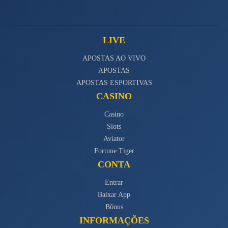
LIVE
APOSTAS AO VIVO
APOSTAS
APOSTAS ESPORTIVAS
CASINO
Casino
Slots
Aviator
Fortune Tiger
CONTA
Entrar
Baixar App
Bônus
INFORMAÇÕES