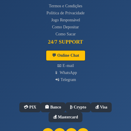
Termos e Condições
Política de Privacidade
Jogo Responsável
Como Depositar
Como Sacar
24/7 SUPPORT
💬 Online Chat
📧 E-mail
📱 WhatsApp
📲 Telegram
💳 PIX
🏦 Banco
₿ Crypto
💰 Visa
💰 Mastercard