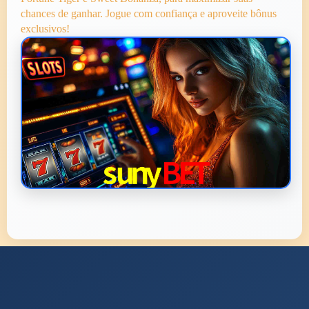
chances de ganhar. Jogue com confiança e aproveite bônus
exclusivos!