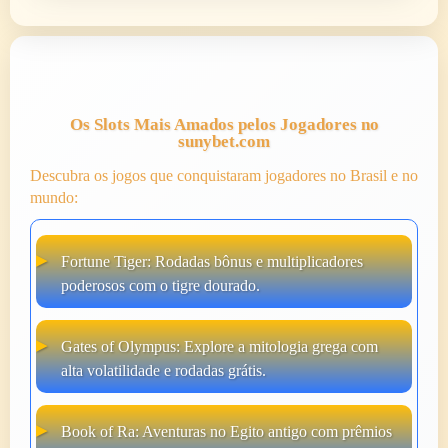
Os Slots Mais Amados pelos Jogadores no
sunybet.com
Descubra os jogos que conquistaram jogadores no Brasil e no
mundo:
Fortune Tiger:
Rodadas bônus e multiplicadores
poderosos com o tigre dourado.
Gates of Olympus:
Explore a mitologia grega com
alta volatilidade e rodadas grátis.
Book of Ra:
Aventuras no Egito antigo com prêmios