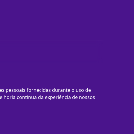
es pessoais fornecidas durante o uso de
elhoria contínua da experiência de nossos