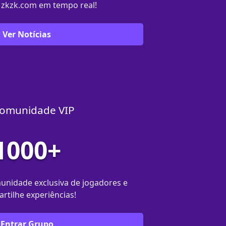
 zkzk.com em tempo real!
Ver Notícias
Comunidade VIP
1000+
unidade exclusiva de jogadores e
rtilhe experiências!
Entrar Grupo