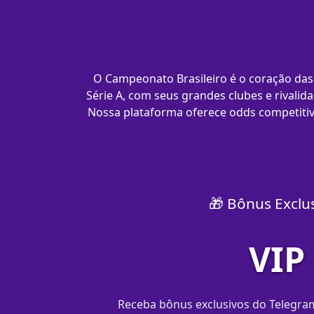
O Campeonato Brasileiro é o coração das 
Série A, com seus grandes clubes e rivalida
Nossa plataforma oferece odds competitiv
🎁 Bônus Exclu
VIP
Receba bônus exclusivos do Telegra