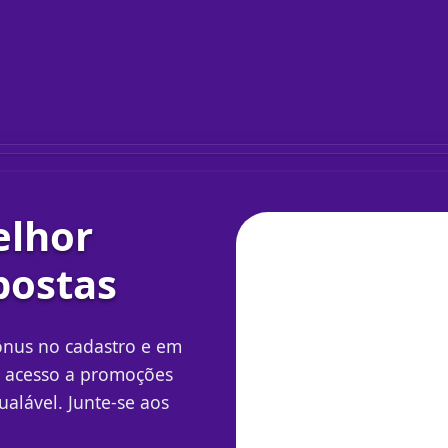
elhor
postas
ônus no cadastro e em
m acesso a promoções
ualável. Junte-se aos