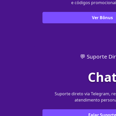
e códigos promocionai
Ver Bônus
💬 Suporte Di
Cha
Suporte direto via Telegram, r
atendimento persona
Falar Suport