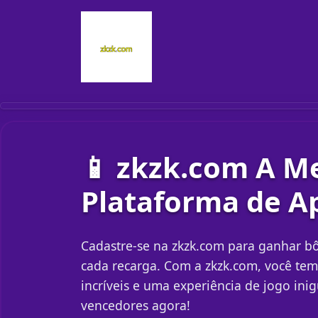
📱 zkzk.com A M
Plataforma de A
Cadastre-se na zkzk.com para ganhar b
cada recarga. Com a zkzk.com, você te
incríveis e uma experiência de jogo inig
vencedores agora!