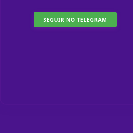
SEGUIR NO TELEGRAM