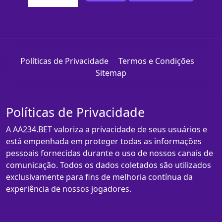
Políticas de Privacidade
Termos e Condições
Sitemap
Políticas de Privacidade
A AA234.BET valoriza a privacidade de seus usuários e
está empenhada em proteger todas as informações
pessoais fornecidas durante o uso de nossos canais de
comunicação. Todos os dados coletados são utilizados
exclusivamente para fins de melhoria contínua da
experiência de nossos jogadores.