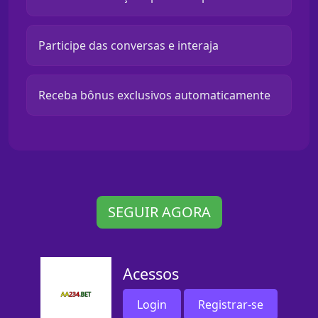
Participe das conversas e interaja
Receba bônus exclusivos automaticamente
SEGUIR AGORA
Acessos
Login
Registrar-se