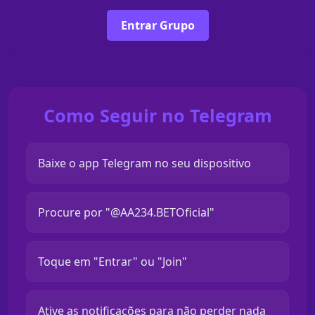
Entrar Grupo
Como Seguir no Telegram
Baixe o app Telegram no seu dispositivo
Procure por "@AA234.BETOficial"
Toque em "Entrar" ou "Join"
Ative as notificações para não perder nada