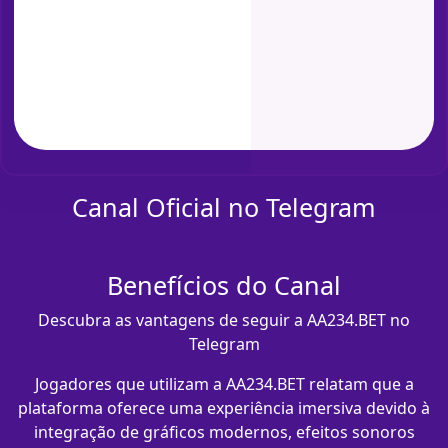
Canal Oficial no Telegram
Benefícios do Canal
Descubra as vantagens de seguir a AA234.BET no
Telegram
Jogadores que utilizam a AA234.BET relatam que a
plataforma oferece uma experiência imersiva devido à
integração de gráficos modernos, efeitos sonoros