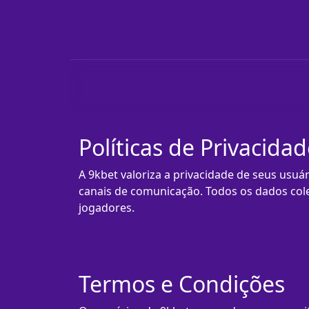
Políticas de Privacida
A 9kbet valoriza a privacidade de seus usu
canais de comunicação. Todos os dados cole
jogadores.
Termos e Condições