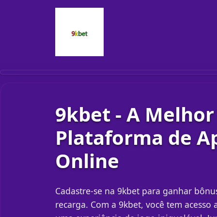
9kbet - A Melhor
Plataforma de A
Online
Cadastre-se na 9kbet para ganhar bônu
recarga. Com a 9kbet, você tem acesso 