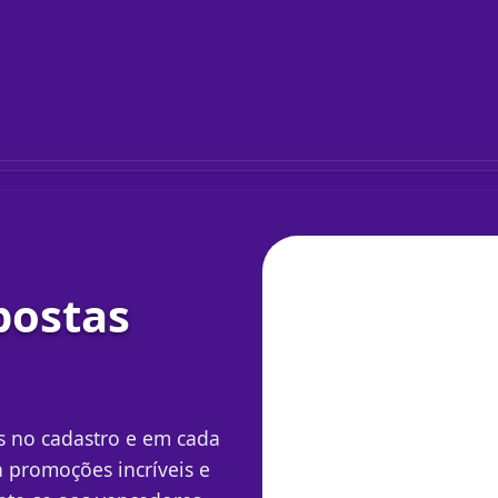
postas
s no cadastro e em cada
a promoções incríveis e