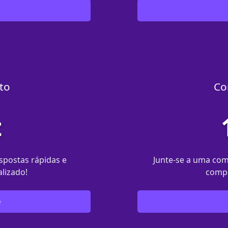
to
Co
t
espostas rápidas e
Junte-se a uma com
lizado!
compa
e