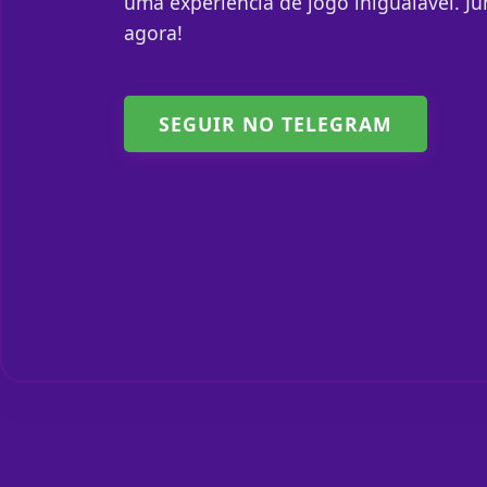
uma experiência de jogo inigualável. J
agora!
SEGUIR NO TELEGRAM