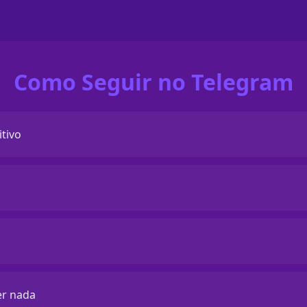
Como Seguir no Telegram
tivo
er nada