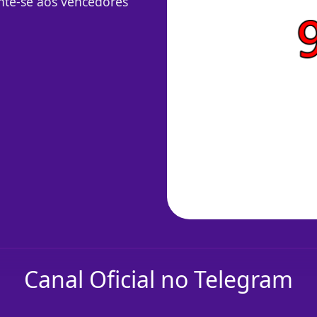
unte-se aos vencedores
Canal Oficial no Telegram