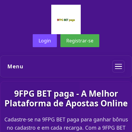
Login
Registrar-se
Menu
9FPG BET paga - A Melhor
Plataforma de Apostas Online
Cadastre-se na 9FPG BET paga para ganhar bônus
no cadastro e em cada recarga. Com a 9FPG BET