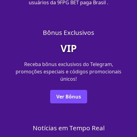
usuários da 9FPG BET paga Brasil .
Bônus Exclusivos
VIP
Receba bônus exclusivos do Telegram,
promoções especiais e códigos promocionais
únicos!
Ver Bônus
Notícias em Tempo Real