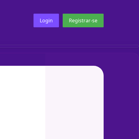
Login
Registrar-se