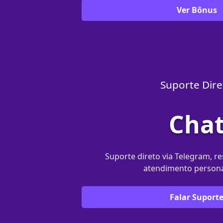
Ver Bônus
Suporte Dire
Cha
Suporte direto via Telegram, r
atendimento persona
Falar Suport