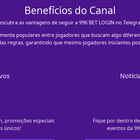
Benefícios do Canal
scubra as vantagens de seguir a 996 BET LOGIN no Teleg
mente populares entre jogadores que buscam algo diferente
 das regras, garantindo que mesmo jogadores iniciantes po
vos
Notíci
m, promoções especiais
Fique por dentro d
s únicos!
eventos da 99