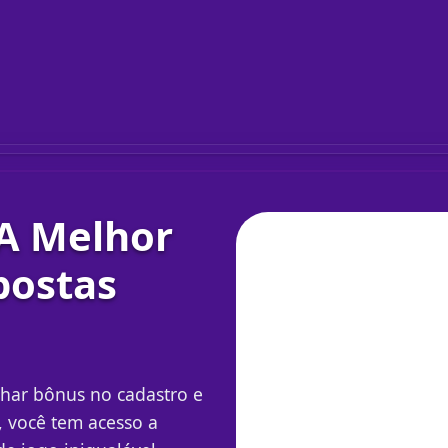
 A Melhor
postas
har bônus no cadastro e
 você tem acesso a