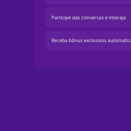
Participe das conversas e interaja
Receba bônus exclusivos automati