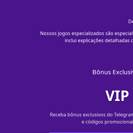
De
Nossos jogos especializados são especial
inclui explicações detalhadas
Bônus Exclusi
VIP
Receba bônus exclusivos do Telegra
e códigos promocionai