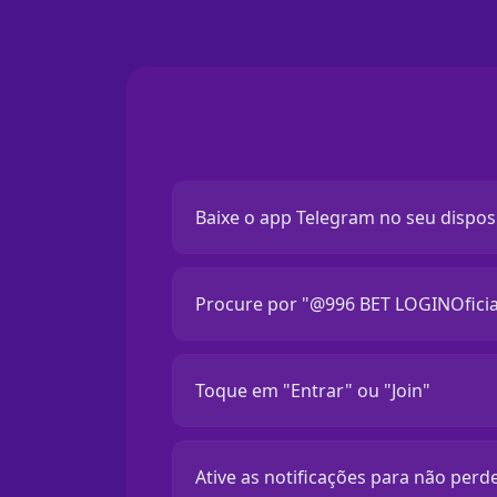
Baixe o app Telegram no seu disposi
Procure por "@996 BET LOGINOficia
Toque em "Entrar" ou "Join"
Ative as notificações para não perd