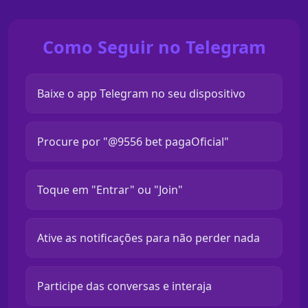
Como Seguir no Telegram
Baixe o app Telegram no seu dispositivo
Procure por "@9556 bet pagaOficial"
Toque em "Entrar" ou "Join"
Ative as notificações para não perder nada
Participe das conversas e interaja