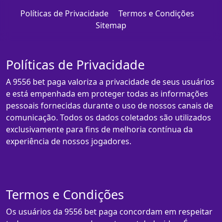
Políticas de Privacidade
Termos e Condições
Sitemap
Políticas de Privacidade
A 9556 bet paga valoriza a privacidade de seus usuários
e está empenhada em proteger todas as informações
pessoais fornecidas durante o uso de nossos canais de
comunicação. Todos os dados coletados são utilizados
exclusivamente para fins de melhoria contínua da
experiência de nossos jogadores.
Termos e Condições
Os usuários da 9556 bet paga concordam em respeitar