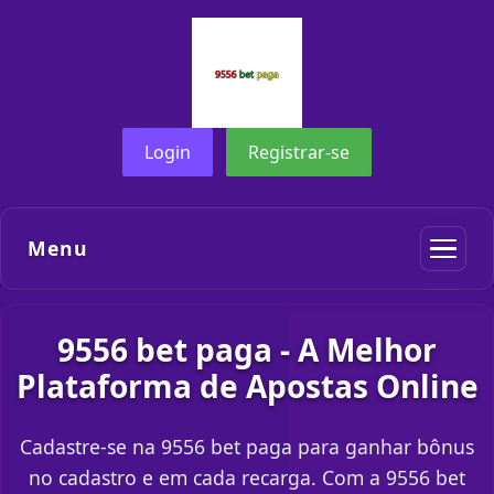
Login
Registrar-se
Menu
9556 bet paga - A Melhor
Plataforma de Apostas Online
Cadastre-se na 9556 bet paga para ganhar bônus
no cadastro e em cada recarga. Com a 9556 bet