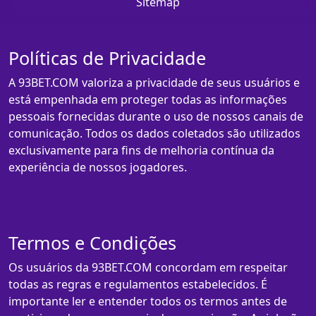
Sitemap
Políticas de Privacidade
A 93BET.COM valoriza a privacidade de seus usuários e
está empenhada em proteger todas as informações
pessoais fornecidas durante o uso de nossos canais de
comunicação. Todos os dados coletados são utilizados
exclusivamente para fins de melhoria contínua da
experiência de nossos jogadores.
Termos e Condições
Os usuários da 93BET.COM concordam em respeitar
todas as regras e regulamentos estabelecidos. É
importante ler e entender todos os termos antes de