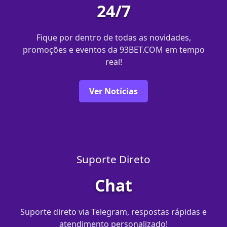
24/7
Fique por dentro de todas as novidades,
promoções e eventos da 93BET.COM em tempo
real!
Ver Notícias
Suporte Direto
Chat
Suporte direto via Telegram, respostas rápidas e
atendimento personalizado!