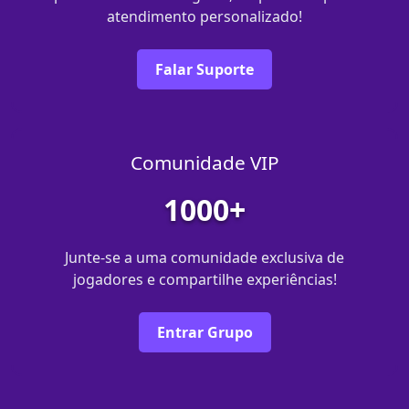
atendimento personalizado!
Falar Suporte
Comunidade VIP
1000+
Junte-se a uma comunidade exclusiva de
jogadores e compartilhe experiências!
Entrar Grupo