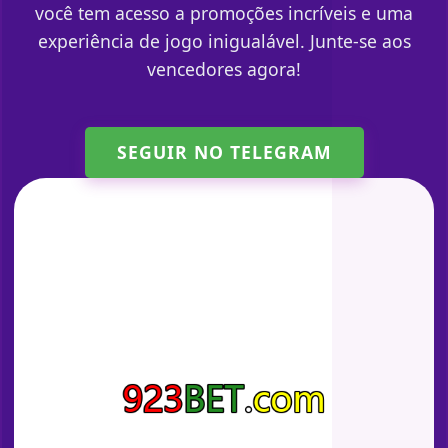
você tem acesso a promoções incríveis e uma
experiência de jogo inigualável. Junte-se aos
vencedores agora!
SEGUIR NO TELEGRAM