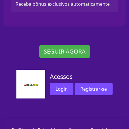
Receba bônus exclusivos automaticamente
SEGUIR AGORA
Acessos
Login
Registrar-se