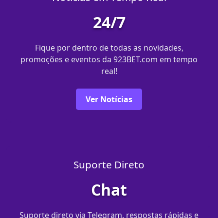
24/7
Fique por dentro de todas as novidades,
promoções e eventos da 923BET.com em tempo
real!
Ver Notícias
Suporte Direto
Chat
Suporte direto via Telegram, respostas rápidas e