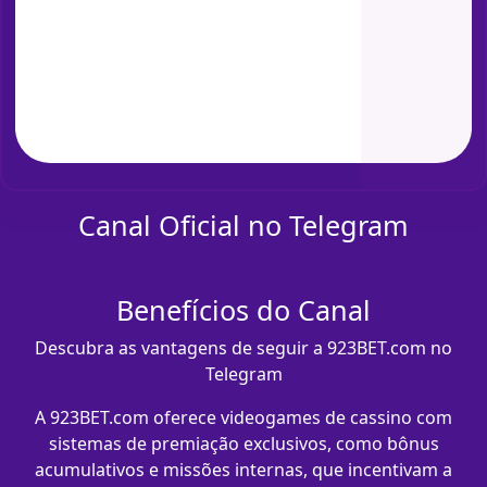
Canal Oficial no Telegram
Benefícios do Canal
Descubra as vantagens de seguir a 923BET.com no
Telegram
A 923BET.com oferece videogames de cassino com
sistemas de premiação exclusivos, como bônus
acumulativos e missões internas, que incentivam a