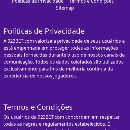
Políticas de Privacidade
Termos e Condições
Sitemap
Políticas de Privacidade
A 923BET.com valoriza a privacidade de seus usuários e
está empenhada em proteger todas as informações
pessoais fornecidas durante o uso de nossos canais de
comunicação. Todos os dados coletados são utilizados
exclusivamente para fins de melhoria contínua da
experiência de nossos jogadores.
Termos e Condições
Os usuários da 923BET.com concordam em respeitar
todas as regras e regulamentos estabelecidos. É