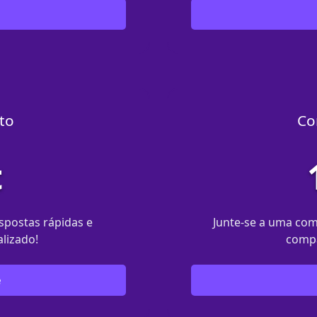
to
Co
t
espostas rápidas e
Junte-se a uma com
lizado!
compa
e