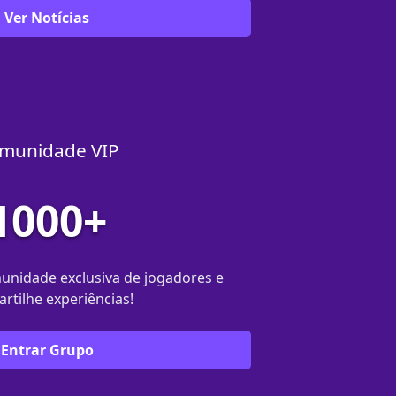
Ver Notícias
munidade VIP
1000+
unidade exclusiva de jogadores e
rtilhe experiências!
Entrar Grupo