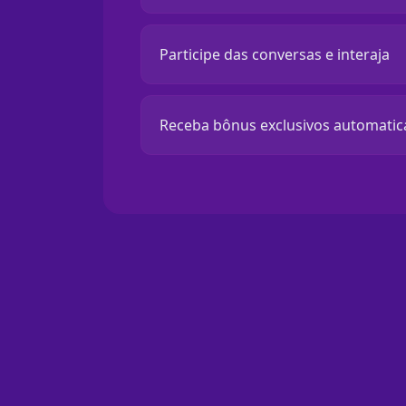
Participe das conversas e interaja
Receba bônus exclusivos automati