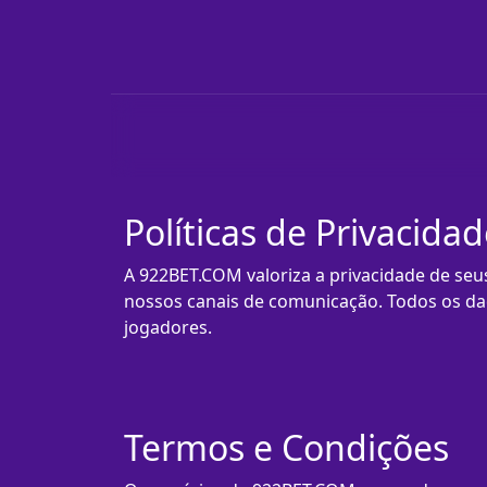
Políticas de Privacida
A 922BET.COM valoriza a privacidade de se
nossos canais de comunicação. Todos os dad
jogadores.
Termos e Condições