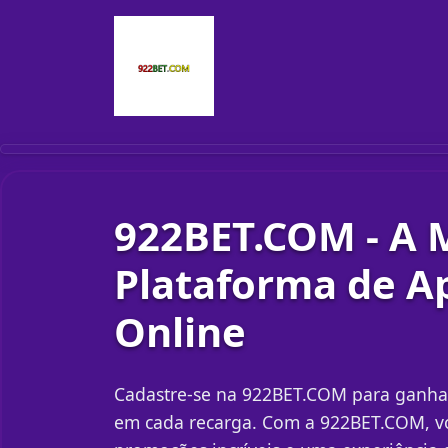
922BET.COM - A 
Plataforma de A
Online
Cadastre-se na 922BET.COM para ganha
em cada recarga. Com a 922BET.COM, v