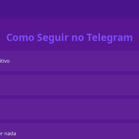
Como Seguir no Telegram
tivo
er nada