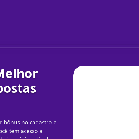
Melhor
postas
r bônus no cadastro e
ocê tem acesso a