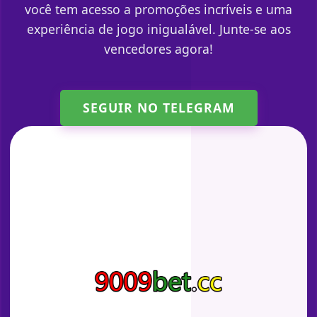
você tem acesso a promoções incríveis e uma
experiência de jogo inigualável. Junte-se aos
vencedores agora!
SEGUIR NO TELEGRAM