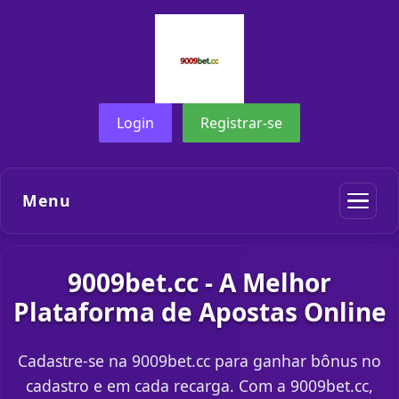
Login
Registrar-se
Menu
9009bet.cc - A Melhor
Plataforma de Apostas Online
Cadastre-se na 9009bet.cc para ganhar bônus no
cadastro e em cada recarga. Com a 9009bet.cc,