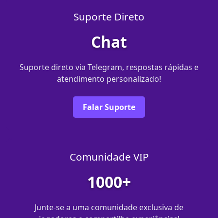
Suporte Direto
Chat
Suporte direto via Telegram, respostas rápidas e
atendimento personalizado!
Falar Suporte
Comunidade VIP
1000+
Junte-se a uma comunidade exclusiva de