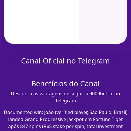
Canal Oficial no Telegram
Benefícios do Canal
Descubra as vantagens de seguir a 9009bet.cc no
Telegram
Documented win: João (verified player, São Paulo, Brasil)
landed Grand Progressive Jackpot em Fortune Tiger
após 847 spins (R$5 stake per spin, total investment