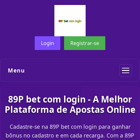
Login
Registrar-se
Menu
89P bet com login - A Melhor
Plataforma de Apostas Online
Cadastre-se na 89P bet com login para ganhar
bônus no cadastro e em cada recarga. Com a 89P