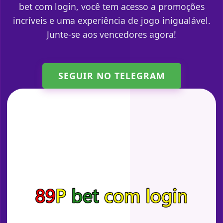
bet com login, você tem acesso a promoções
incríveis e uma experiência de jogo inigualável.
Junte-se aos vencedores agora!
SEGUIR NO TELEGRAM