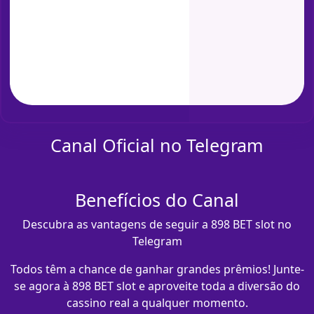
Canal Oficial no Telegram
Benefícios do Canal
Descubra as vantagens de seguir a 898 BET slot no
Telegram
Todos têm a chance de ganhar grandes prêmios! Junte-
se agora à 898 BET slot e aproveite toda a diversão do
cassino real a qualquer momento.