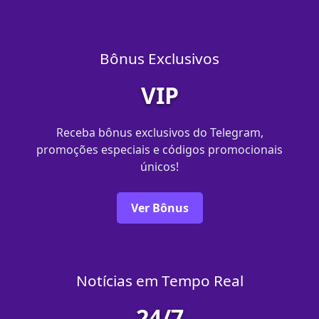
Bônus Exclusivos
VIP
Receba bônus exclusivos do Telegram,
promoções especiais e códigos promocionais
únicos!
Ver Bônus
Notícias em Tempo Real
24/7