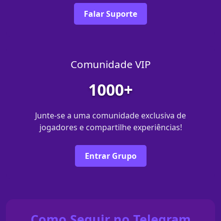
Falar Suporte
Comunidade VIP
1000+
Junte-se a uma comunidade exclusiva de
jogadores e compartilhe experiências!
Entrar Grupo
Como Seguir no Telegram