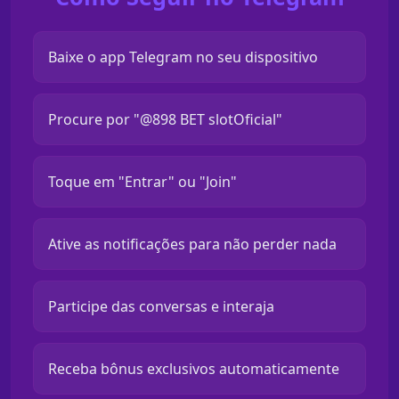
Baixe o app Telegram no seu dispositivo
Procure por "@898 BET slotOficial"
Toque em "Entrar" ou "Join"
Ative as notificações para não perder nada
Participe das conversas e interaja
Receba bônus exclusivos automaticamente