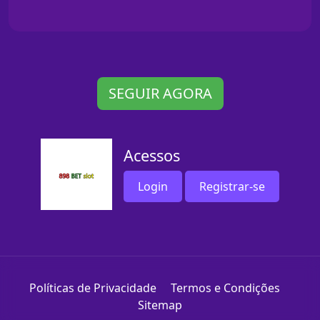
SEGUIR AGORA
Acessos
Login
Registrar-se
Políticas de Privacidade
Termos e Condições
Sitemap