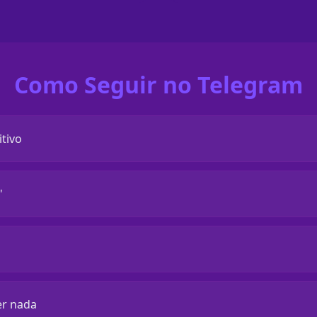
Como Seguir no Telegram
tivo
"
er nada