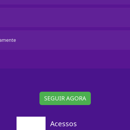
camente
SEGUIR AGORA
Acessos