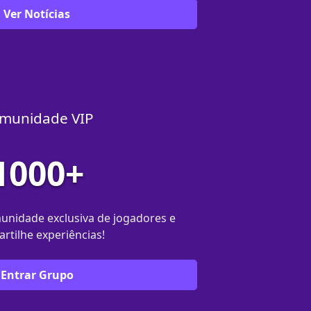
Ver Notícias
munidade VIP
1000+
unidade exclusiva de jogadores e
rtilhe experiências!
Entrar Grupo