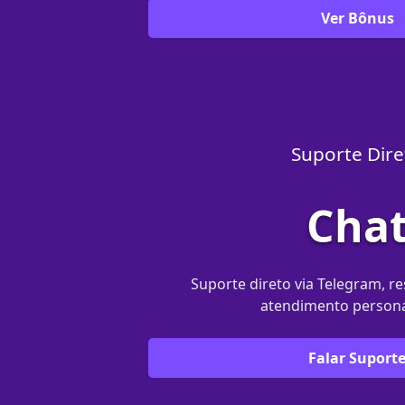
Ver Bônus
Suporte Dire
Cha
Suporte direto via Telegram, r
atendimento persona
Falar Suport