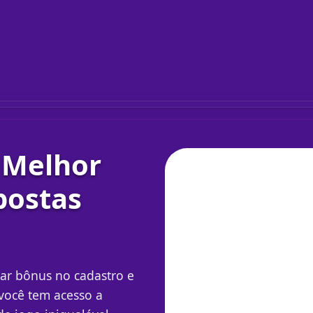
 Melhor
postas
ar bônus no cadastro e
você tem acesso a