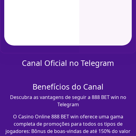
Canal Oficial no Telegram
Benefícios do Canal
Descubra as vantagens de seguir a 888 BET win no
Telegram
O Casino Online 888 BET win oferece uma gama
completa de promoções para todos os tipos de
jogadores: Bônus de boas-vindas de até 150% do valor