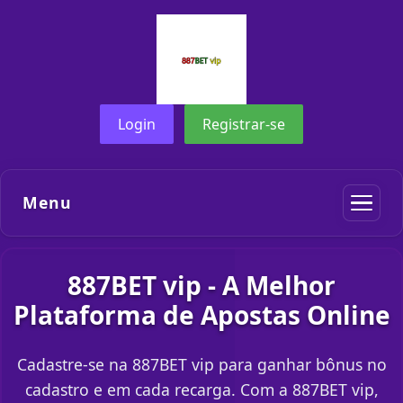
Login
Registrar-se
Menu
887BET vip - A Melhor
Plataforma de Apostas Online
Cadastre-se na 887BET vip para ganhar bônus no
cadastro e em cada recarga. Com a 887BET vip,