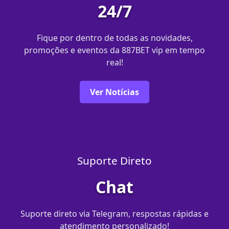
24/7
Fique por dentro de todas as novidades,
promoções e eventos da 887BET vip em tempo
real!
Ver Notícias
Suporte Direto
Chat
Suporte direto via Telegram, respostas rápidas e
atendimento personalizado!