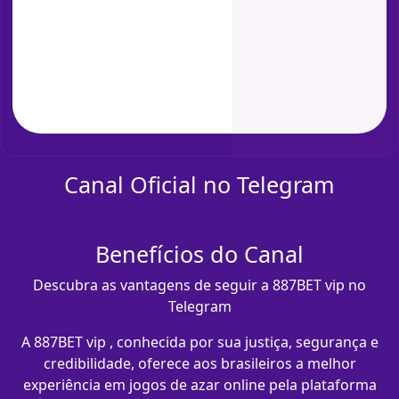
Canal Oficial no Telegram
Benefícios do Canal
Descubra as vantagens de seguir a 887BET vip no
Telegram
A 887BET vip , conhecida por sua justiça, segurança e
credibilidade, oferece aos brasileiros a melhor
experiência em jogos de azar online pela plataforma