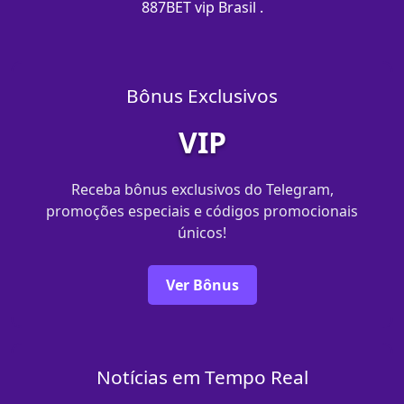
887BET vip Brasil .
Bônus Exclusivos
VIP
Receba bônus exclusivos do Telegram,
promoções especiais e códigos promocionais
únicos!
Ver Bônus
Notícias em Tempo Real