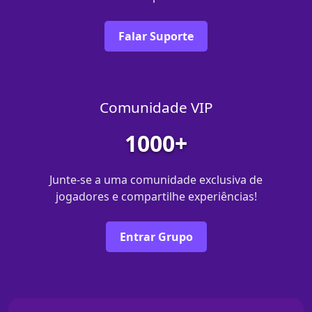
Falar Suporte
Comunidade VIP
1000+
Junte-se a uma comunidade exclusiva de
jogadores e compartilhe experiências!
Entrar Grupo