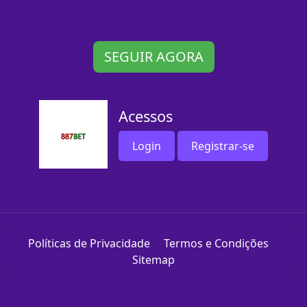
SEGUIR AGORA
Acessos
Login
Registrar-se
Políticas de Privacidade
Termos e Condições
Sitemap