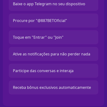
Baixe o app Telegram no seu dispositivo
Procure por "@887BETOficial"
Toque em "Entrar" ou "Join"
Ative as notificações para não perder nada
Participe das conversas e interaja
Receba bônus exclusivos automaticamente