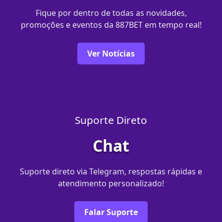
Fique por dentro de todas as novidades,
promoções e eventos da 887BET em tempo real!
Ver Notícias
Suporte Direto
Chat
Suporte direto via Telegram, respostas rápidas e
atendimento personalizado!
Falar Suporte