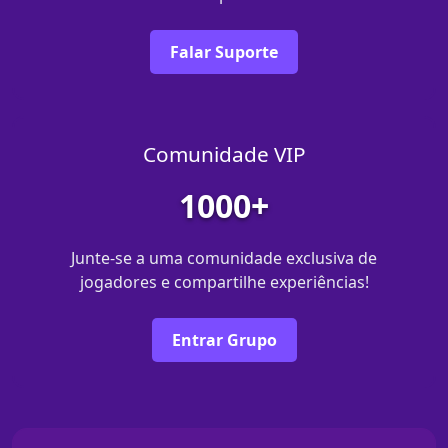
Falar Suporte
Comunidade VIP
1000+
Junte-se a uma comunidade exclusiva de
jogadores e compartilhe experiências!
Entrar Grupo