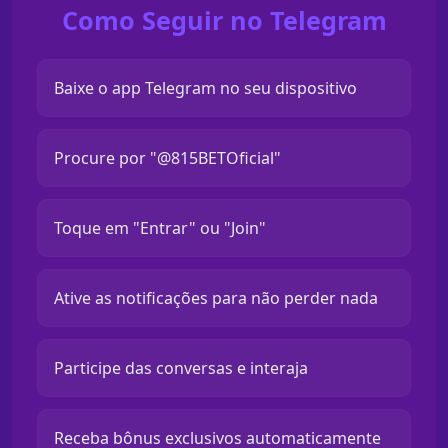
Como Seguir no Telegram
Baixe o app Telegram no seu dispositivo
Procure por "@815BETOficial"
Toque em "Entrar" ou "Join"
Ative as notificações para não perder nada
Participe das conversas e interaja
Receba bônus exclusivos automaticamente