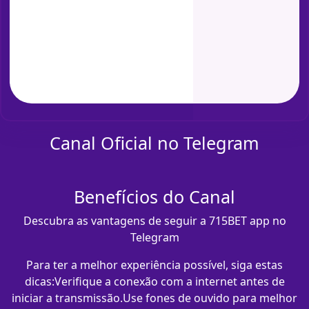
Canal Oficial no Telegram
Benefícios do Canal
Descubra as vantagens de seguir a 715BET app no
Telegram
Para ter a melhor experiência possível, siga estas
dicas:Verifique a conexão com a internet antes de
iniciar a transmissão.Use fones de ouvido para melhor