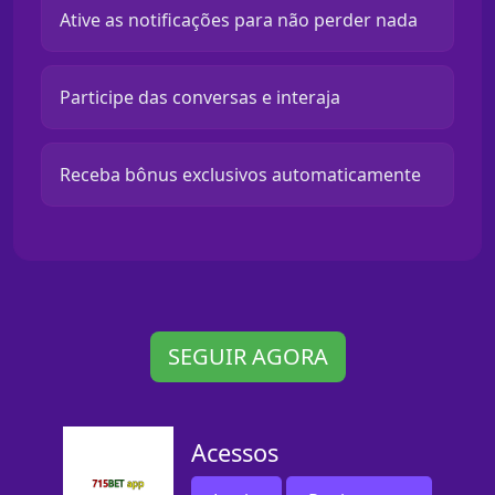
Ative as notificações para não perder nada
Participe das conversas e interaja
Receba bônus exclusivos automaticamente
SEGUIR AGORA
Acessos