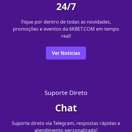
24/7
Fique por dentro de todas as novidades,
promoções e eventos da 6KBET.COM em tempo
real!
Ver Notícias
Suporte Direto
Chat
Suporte direto via Telegram, respostas rápidas e
atendimento personalizado!