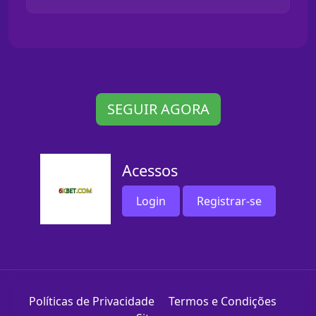
SEGUIR AGORA
Acessos
Login
Registrar-se
Políticas de Privacidade
Termos e Condições