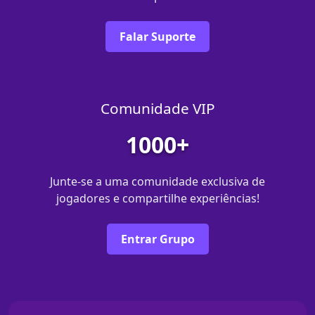
Falar Suporte
Comunidade VIP
1000+
Junte-se a uma comunidade exclusiva de
jogadores e compartilhe experiências!
Entrar Grupo