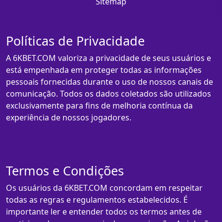
Sitemap
Políticas de Privacidade
A 6KBET.COM valoriza a privacidade de seus usuários e
está empenhada em proteger todas as informações
pessoais fornecidas durante o uso de nossos canais de
comunicação. Todos os dados coletados são utilizados
exclusivamente para fins de melhoria contínua da
experiência de nossos jogadores.
Termos e Condições
Os usuários da 6KBET.COM concordam em respeitar
todas as regras e regulamentos estabelecidos. É
importante ler e entender todos os termos antes de