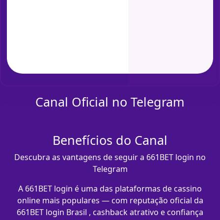
Canal Oficial no Telegram
Benefícios do Canal
Descubra as vantagens de seguir a 661BET login no
Telegram
A 661BET login é uma das plataformas de cassino
online mais populares — com reputação oficial da
661BET login Brasil , cashback atrativo e confiança