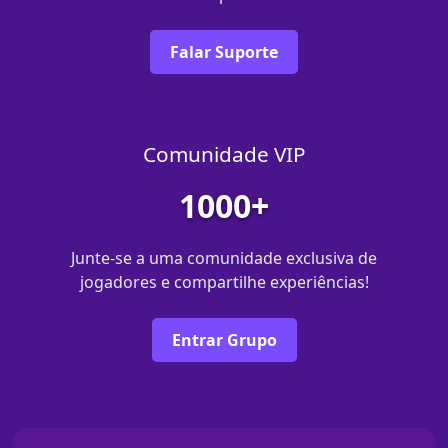
Falar Suporte
Comunidade VIP
1000+
Junte-se a uma comunidade exclusiva de
jogadores e compartilhe experiências!
Entrar Grupo