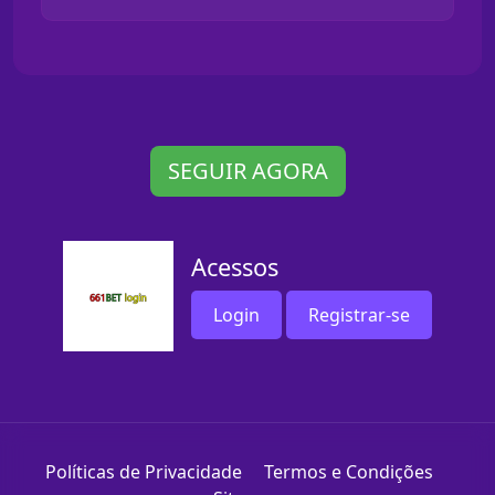
SEGUIR AGORA
Acessos
Login
Registrar-se
Políticas de Privacidade
Termos e Condições