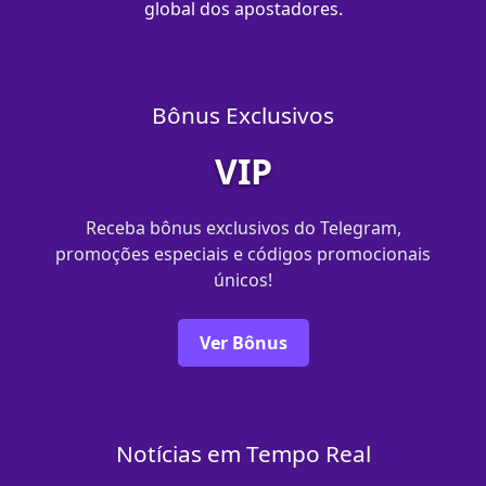
global dos apostadores.
Bônus Exclusivos
VIP
Receba bônus exclusivos do Telegram,
promoções especiais e códigos promocionais
únicos!
Ver Bônus
Notícias em Tempo Real