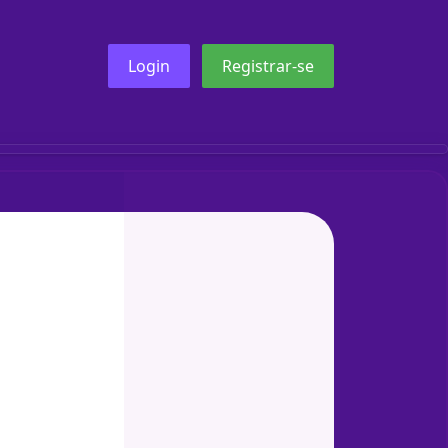
Login
Registrar-se