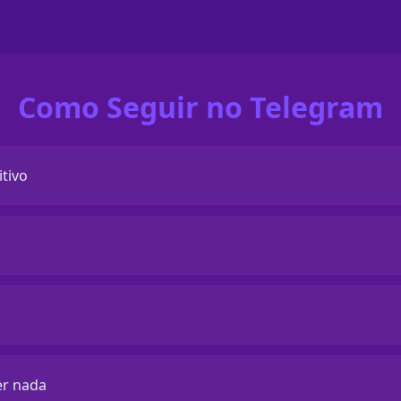
Como Seguir no Telegram
tivo
er nada