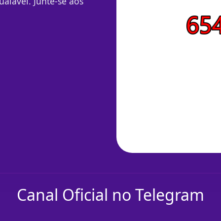
ualável. Junte-se aos
Canal Oficial no Telegram