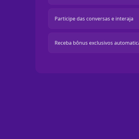
Participe das conversas e interaja
Receba bônus exclusivos automati