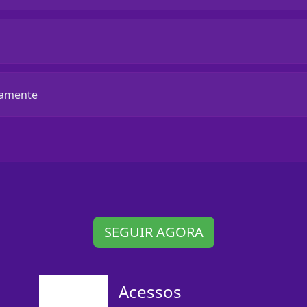
camente
SEGUIR AGORA
Acessos