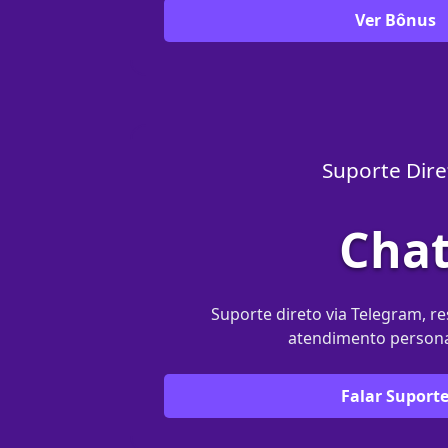
Ver Bônus
Suporte Dire
Cha
Suporte direto via Telegram, r
atendimento persona
Falar Suport