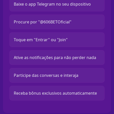
Baixe o app Telegram no seu dispositivo
Procure por "@606BETOficial"
Toque em "Entrar" ou "Join"
Ative as notificações para não perder nada
Participe das conversas e interaja
Receba bônus exclusivos automaticamente