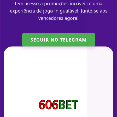
tem acesso a promoções incríveis e uma
experiência de jogo inigualável. Junte-se aos
vencedores agora!
SEGUIR NO TELEGRAM