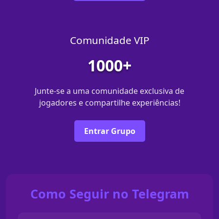
Comunidade VIP
1000+
Junte-se a uma comunidade exclusiva de
jogadores e compartilhe experiências!
Entrar Grupo
Como Seguir no Telegram