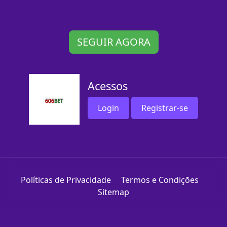
SEGUIR AGORA
Acessos
Login
Registrar-se
Políticas de Privacidade
Termos e Condições
Sitemap