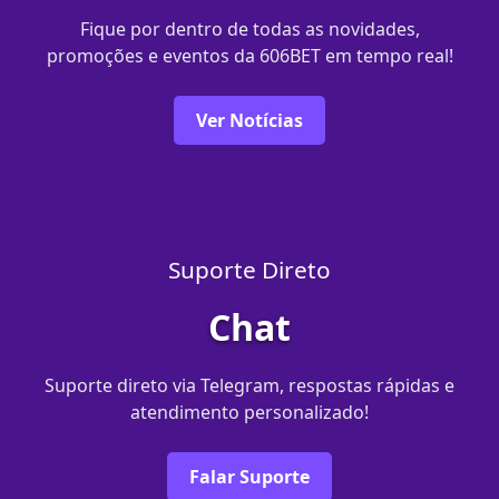
Fique por dentro de todas as novidades,
promoções e eventos da 606BET em tempo real!
Ver Notícias
Suporte Direto
Chat
Suporte direto via Telegram, respostas rápidas e
atendimento personalizado!
Falar Suporte