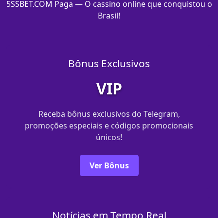
5SSBET.COM Paga — O cassino online que conquistou o
Brasil!
Bônus Exclusivos
VIP
Receba bônus exclusivos do Telegram,
promoções especiais e códigos promocionais
únicos!
Ver Bônus
Notícias em Tempo Real