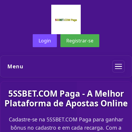
Login
Registrar-se
Menu
5SSBET.COM Paga - A Melhor
Plataforma de Apostas Online
Cadastre-se na 5SSBET.COM Paga para ganhar
bônus no cadastro e em cada recarga. Com a