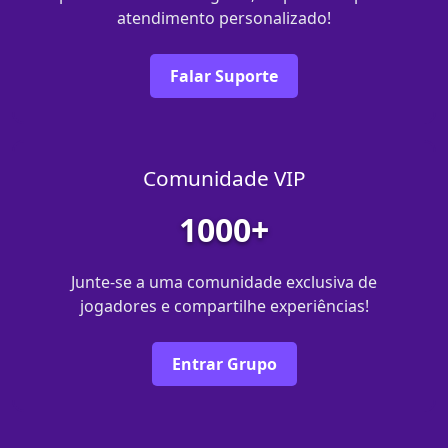
atendimento personalizado!
Falar Suporte
Comunidade VIP
1000+
Junte-se a uma comunidade exclusiva de
jogadores e compartilhe experiências!
Entrar Grupo