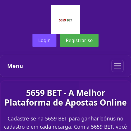
Login
Registrar-se
Menu
5659 BET - A Melhor
Plataforma de Apostas Online
Cadastre-se na 5659 BET para ganhar bônus no
cadastro e em cada recarga. Com a 5659 BET, você