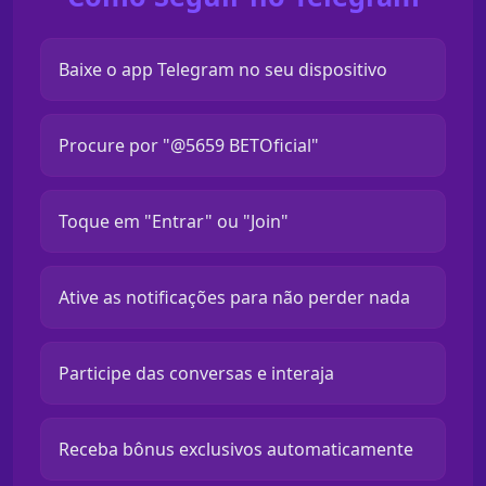
Baixe o app Telegram no seu dispositivo
Procure por "@5659 BETOficial"
Toque em "Entrar" ou "Join"
Ative as notificações para não perder nada
Participe das conversas e interaja
Receba bônus exclusivos automaticamente