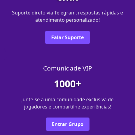
Suporte direto via Telegram, respostas rápidas e
atendimento personalizado!
Falar Suporte
Comunidade VIP
1000+
Junte-se a uma comunidade exclusiva de
jogadores e compartilhe experiências!
Entrar Grupo