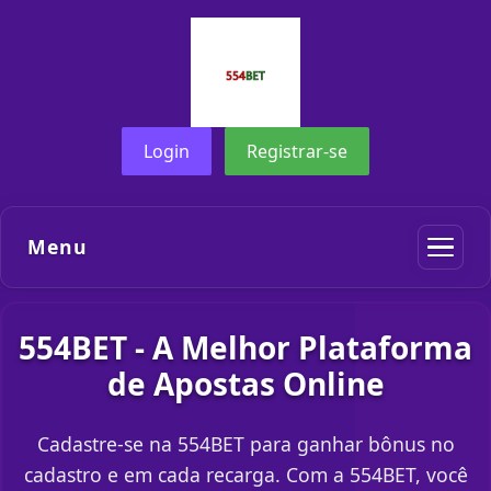
Login
Registrar-se
Menu
554BET - A Melhor Plataforma
de Apostas Online
Cadastre-se na 554BET para ganhar bônus no
cadastro e em cada recarga. Com a 554BET, você