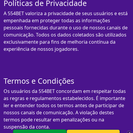
Políticas de Privacidade
A 554BET valoriza a privacidade de seus usuários e está
empenhada em proteger todas as informações
pessoais fornecidas durante o uso de nossos canais de
comunicação. Todos os dados coletados são utilizados
exclusivamente para fins de melhoria contínua da
experiência de nossos jogadores.
Termos e Condições
Os usuários da 554BET concordam em respeitar todas
as regras e regulamentos estabelecidos. É importante
ler e entender todos os termos antes de participar de
nossos canais de comunicação. A violação destes
termos pode resultar em penalizações ou na
suspensão da conta.