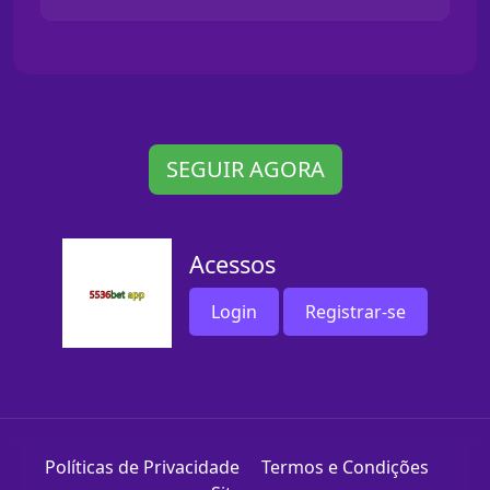
SEGUIR AGORA
Acessos
Login
Registrar-se
Políticas de Privacidade
Termos e Condições