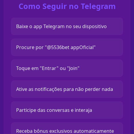
Como Seguir no Telegram
Baixe o app Telegram no seu dispositivo
Procure por "@5536bet appOficial"
Toque em "Entrar" ou "Join"
Ative as notificações para não perder nada
Participe das conversas e interaja
Receba bônus exclusivos automaticamente