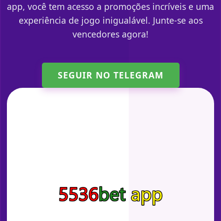
app, você tem acesso a promoções incríveis e uma
experiência de jogo inigualável. Junte-se aos
vencedores agora!
SEGUIR NO TELEGRAM