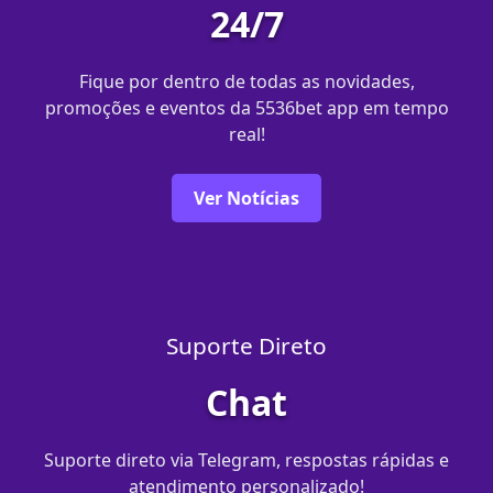
24/7
Fique por dentro de todas as novidades,
promoções e eventos da 5536bet app em tempo
real!
Ver Notícias
Suporte Direto
Chat
Suporte direto via Telegram, respostas rápidas e
atendimento personalizado!