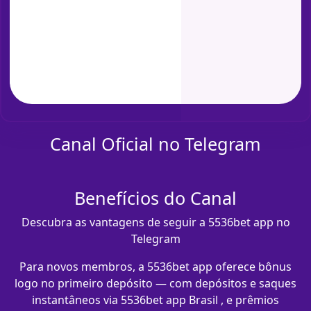
Canal Oficial no Telegram
Benefícios do Canal
Descubra as vantagens de seguir a 5536bet app no
Telegram
Para novos membros, a 5536bet app oferece bônus
logo no primeiro depósito — com depósitos e saques
instantâneos via 5536bet app Brasil , e prêmios