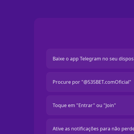
Baixe o app Telegram no seu disposi
Procure por "@535BET.comOficial"
Toque em "Entrar" ou "Join"
Ative as notificações para não perd