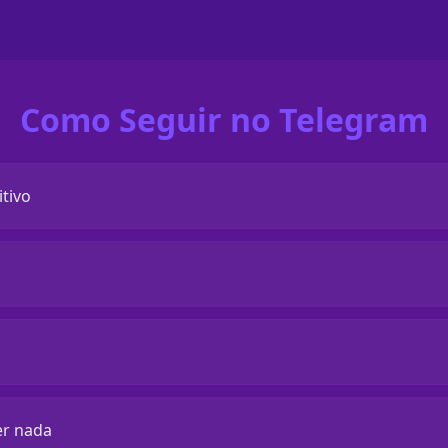
Como Seguir no Telegram
tivo
er nada