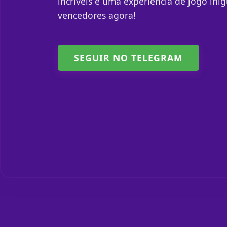
incríveis e uma experiência de jogo inig
vencedores agora!
SEGUIR NO TELEGRAM