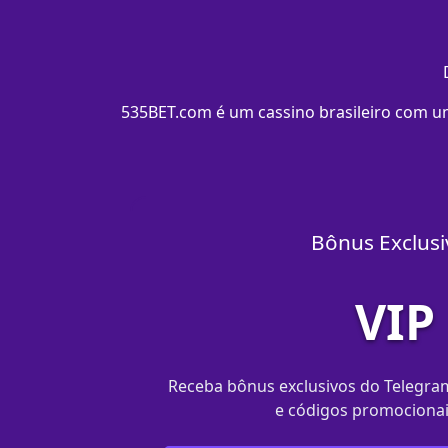
535BET.com é um cassino brasileiro com u
Bônus Exclusi
VIP
Receba bônus exclusivos do Telegra
e códigos promocionai