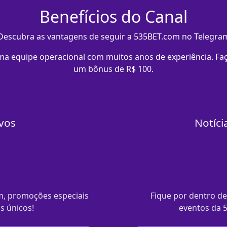
Benefícios do Canal
Descubra as vantagens de seguir a 535BET.com no Telegra
ma equipe operacional com muitos anos de experiência. Fa
um bônus de R$ 100.
vos
Notíci
m, promoções especiais
Fique por dentro d
s únicos!
eventos da 