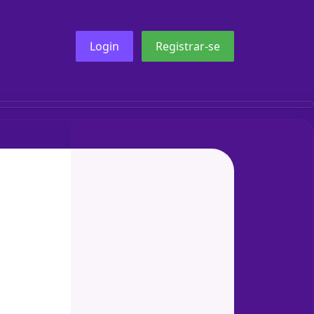
Login
Registrar-se