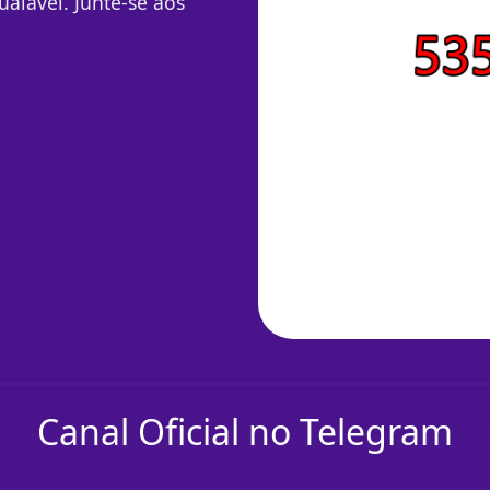
ualável. Junte-se aos
Canal Oficial no Telegram