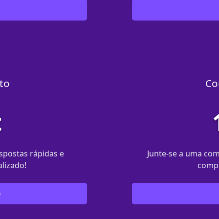
to
Co
t
espostas rápidas e
Junte-se a uma com
lizado!
compa
e