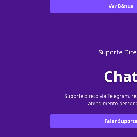
Ver Bônus
Suporte Dire
Cha
Suporte direto via Telegram, r
atendimento persona
Falar Suport