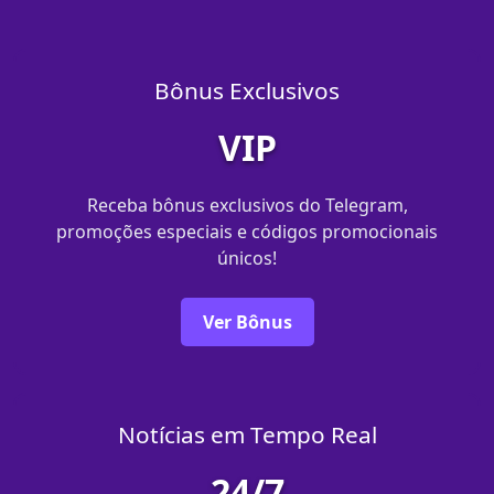
Bônus Exclusivos
VIP
Receba bônus exclusivos do Telegram,
promoções especiais e códigos promocionais
únicos!
Ver Bônus
Notícias em Tempo Real
24/7