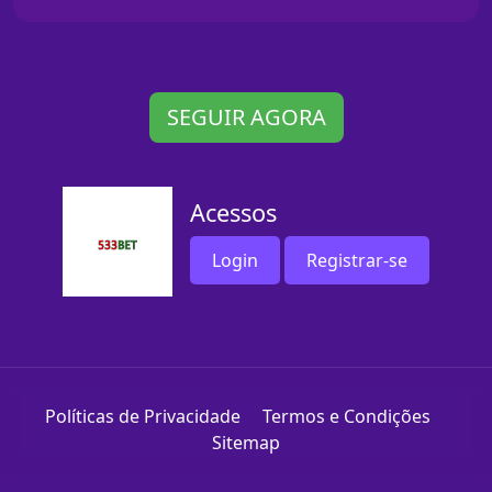
SEGUIR AGORA
Acessos
Login
Registrar-se
Políticas de Privacidade
Termos e Condições
Sitemap