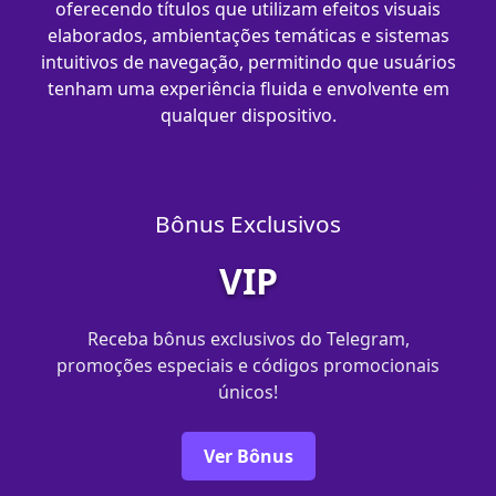
oferecendo títulos que utilizam efeitos visuais
elaborados, ambientações temáticas e sistemas
intuitivos de navegação, permitindo que usuários
tenham uma experiência fluida e envolvente em
qualquer dispositivo.
Bônus Exclusivos
VIP
Receba bônus exclusivos do Telegram,
promoções especiais e códigos promocionais
únicos!
Ver Bônus