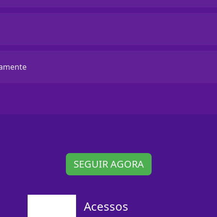
camente
SEGUIR AGORA
Acessos