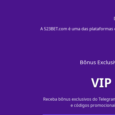
A 523BET.com é uma das plataformas d
Bônus Exclusi
VIP
Receba bônus exclusivos do Telegra
e códigos promocionai