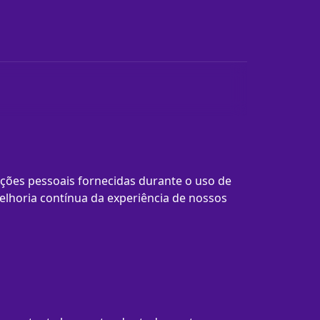
ções pessoais fornecidas durante o uso de
elhoria contínua da experiência de nossos