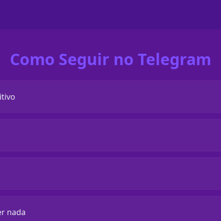
Como Seguir no Telegram
tivo
er nada