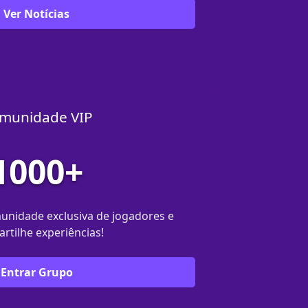
Ver Notícias
munidade VIP
1000+
unidade exclusiva de jogadores e
rtilhe experiências!
Entrar Grupo