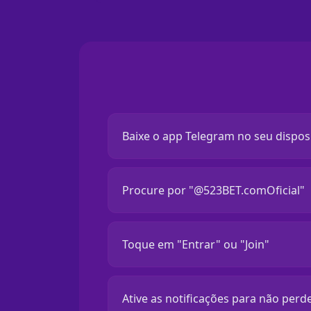
Baixe o app Telegram no seu disposi
Procure por "@523BET.comOficial"
Toque em "Entrar" ou "Join"
Ative as notificações para não perd