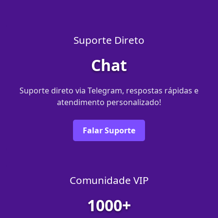
Suporte Direto
Chat
Suporte direto via Telegram, respostas rápidas e
atendimento personalizado!
Falar Suporte
Comunidade VIP
1000+