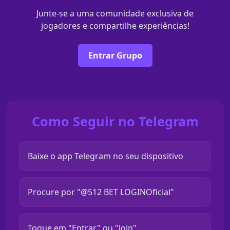
Junte-se a uma comunidade exclusiva de
jogadores e compartilhe experiências!
Entrar Grupo
Como Seguir no Telegram
Baixe o app Telegram no seu dispositivo
Procure por "@512 BET LOGINOficial"
Toque em "Entrar" ou "Join"