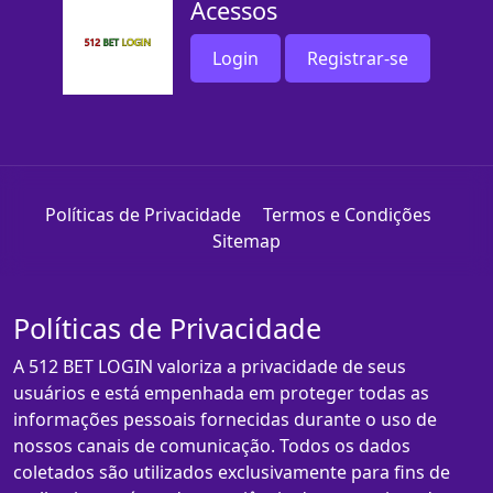
Acessos
Login
Registrar-se
Políticas de Privacidade
Termos e Condições
Sitemap
Políticas de Privacidade
A 512 BET LOGIN valoriza a privacidade de seus
usuários e está empenhada em proteger todas as
informações pessoais fornecidas durante o uso de
nossos canais de comunicação. Todos os dados
coletados são utilizados exclusivamente para fins de