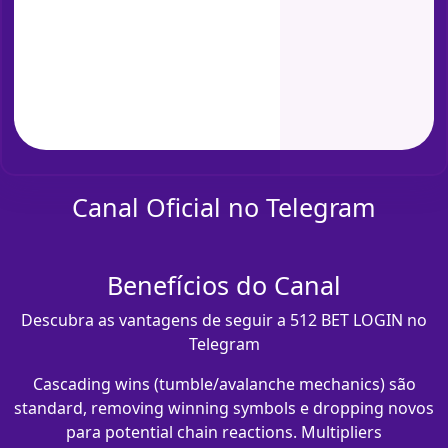
Canal Oficial no Telegram
Benefícios do Canal
Descubra as vantagens de seguir a 512 BET LOGIN no
Telegram
Cascading wins (tumble/avalanche mechanics) são
standard, removing winning symbols e dropping novos
para potential chain reactions. Multipliers