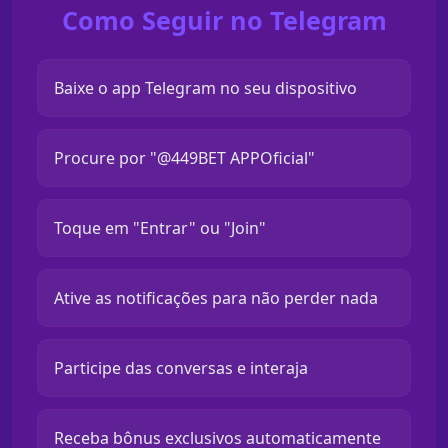
Como Seguir no Telegram
Baixe o app Telegram no seu dispositivo
Procure por "@449BET APPOficial"
Toque em "Entrar" ou "Join"
Ative as notificações para não perder nada
Participe das conversas e interaja
Receba bônus exclusivos automaticamente