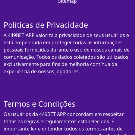
Sitemap
Políticas de Privacidade
A 449BET APP valoriza a privacidade de seus usuários e
está empenhada em proteger todas as informações
pessoais fornecidas durante o uso de nossos canais de
comunicação. Todos os dados coletados são utilizados
exclusivamente para fins de melhoria contínua da
experiência de nossos jogadores.
Termos e Condições
Os usuários da 449BET APP concordam em respeitar
todas as regras e regulamentos estabelecidos. É
importante ler e entender todos os termos antes de