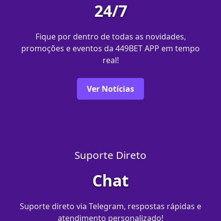
24/7
Fique por dentro de todas as novidades,
promoções e eventos da 449BET APP em tempo
real!
Ver Notícias
Suporte Direto
Chat
Suporte direto via Telegram, respostas rápidas e
atendimento personalizado!