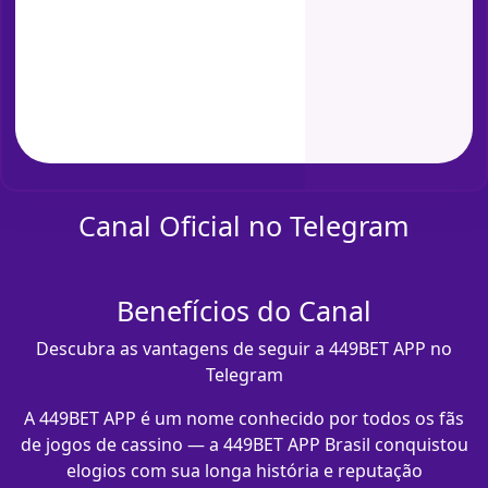
Canal Oficial no Telegram
Benefícios do Canal
Descubra as vantagens de seguir a 449BET APP no
Telegram
A 449BET APP é um nome conhecido por todos os fãs
de jogos de cassino — a 449BET APP Brasil conquistou
elogios com sua longa história e reputação