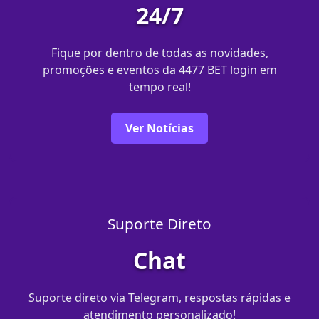
24/7
Fique por dentro de todas as novidades,
promoções e eventos da 4477 BET login em
tempo real!
Ver Notícias
Suporte Direto
Chat
Suporte direto via Telegram, respostas rápidas e
atendimento personalizado!