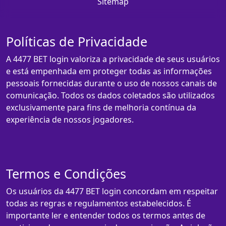
Sitemap
Políticas de Privacidade
A 4477 BET login valoriza a privacidade de seus usuários
e está empenhada em proteger todas as informações
pessoais fornecidas durante o uso de nossos canais de
comunicação. Todos os dados coletados são utilizados
exclusivamente para fins de melhoria contínua da
experiência de nossos jogadores.
Termos e Condições
Os usuários da 4477 BET login concordam em respeitar
todas as regras e regulamentos estabelecidos. É
importante ler e entender todos os termos antes de