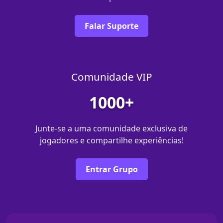
Falar Suporte
Comunidade VIP
1000+
Junte-se a uma comunidade exclusiva de
jogadores e compartilhe experiências!
Entrar Grupo