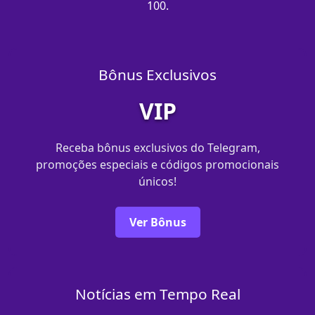
100.
Bônus Exclusivos
VIP
Receba bônus exclusivos do Telegram,
promoções especiais e códigos promocionais
únicos!
Ver Bônus
Notícias em Tempo Real