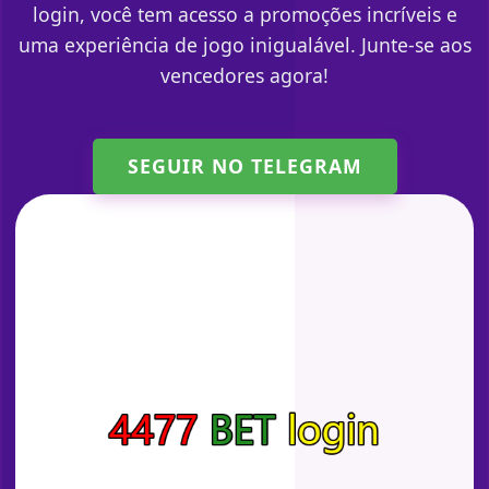
login, você tem acesso a promoções incríveis e
uma experiência de jogo inigualável. Junte-se aos
vencedores agora!
SEGUIR NO TELEGRAM