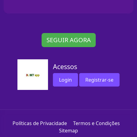
SEGUIR AGORA
Acessos
Login
Registrar-se
Políticas de Privacidade
Termos e Condições
Sitemap