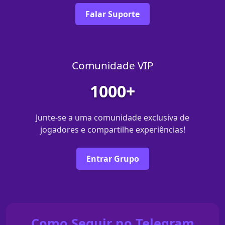
Falar Suporte
Comunidade VIP
1000+
Junte-se a uma comunidade exclusiva de
jogadores e compartilhe experiências!
Entrar Grupo
Como Seguir no Telegram