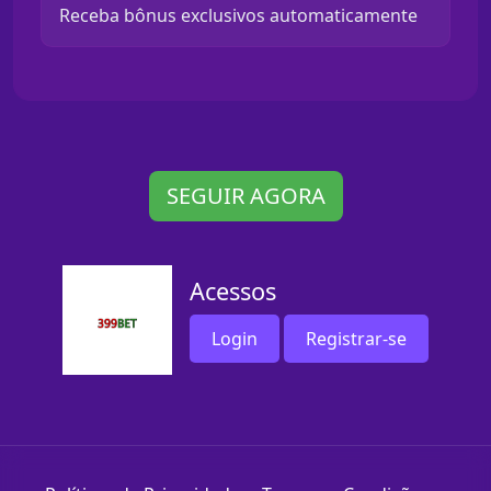
Receba bônus exclusivos automaticamente
SEGUIR AGORA
Acessos
Login
Registrar-se