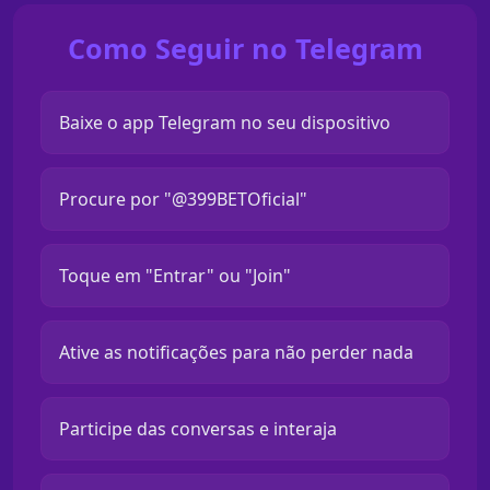
Como Seguir no Telegram
Baixe o app Telegram no seu dispositivo
Procure por "@399BETOficial"
Toque em "Entrar" ou "Join"
Ative as notificações para não perder nada
Participe das conversas e interaja