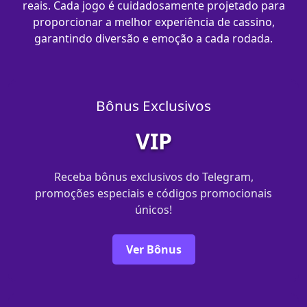
reais. Cada jogo é cuidadosamente projetado para
proporcionar a melhor experiência de cassino,
garantindo diversão e emoção a cada rodada.
Bônus Exclusivos
VIP
Receba bônus exclusivos do Telegram,
promoções especiais e códigos promocionais
únicos!
Ver Bônus