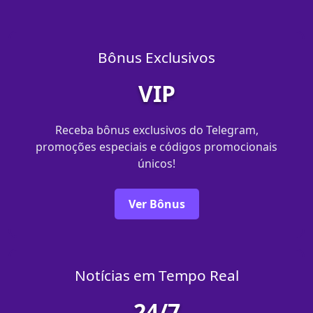
Bônus Exclusivos
VIP
Receba bônus exclusivos do Telegram,
promoções especiais e códigos promocionais
únicos!
Ver Bônus
Notícias em Tempo Real
24/7