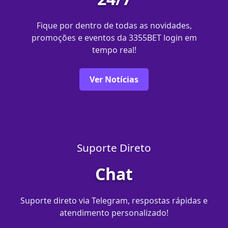
Fique por dentro de todas as novidades,
promoções e eventos da 3355BET login em
tempo real!
Ver Notícias
Suporte Direto
Chat
Suporte direto via Telegram, respostas rápidas e
atendimento personalizado!