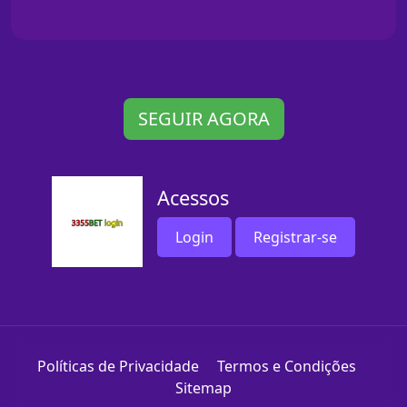
SEGUIR AGORA
Acessos
Login
Registrar-se
Políticas de Privacidade
Termos e Condições
Sitemap