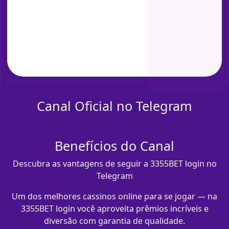
Canal Oficial no Telegram
Benefícios do Canal
Descubra as vantagens de seguir a 3355BET login no
Telegram
Um dos melhores cassinos online para se jogar — na
3355BET login você aproveita prêmios incríveis e
diversão com garantia de qualidade.