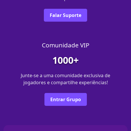
Falar Suporte
Comunidade VIP
1000+
Junte-se a uma comunidade exclusiva de
jogadores e compartilhe experiências!
Entrar Grupo