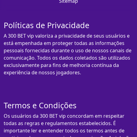
Sitemap
Políticas de Privacidade
A 300 BET vip valoriza a privacidade de seus usuários e
está empenhada em proteger todas as informações
pessoais fornecidas durante o uso de nossos canais de
comunicação. Todos os dados coletados são utilizados
exclusivamente para fins de melhoria contínua da
experiência de nossos jogadores.
Termos e Condições
Os usuários da 300 BET vip concordam em respeitar
todas as regras e regulamentos estabelecidos. É
importante ler e entender todos os termos antes de