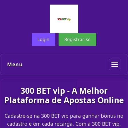
Login
Registrar-se
Menu
300 BET vip - A Melhor
Plataforma de Apostas Online
Cadastre-se na 300 BET vip para ganhar bônus no
cadastro e em cada recarga. Com a 300 BET vip,