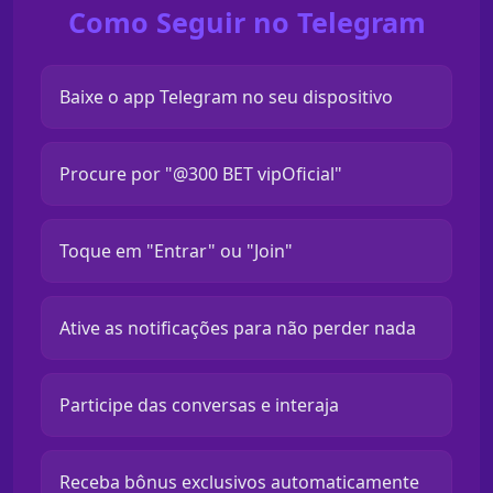
Como Seguir no Telegram
Baixe o app Telegram no seu dispositivo
Procure por "@300 BET vipOficial"
Toque em "Entrar" ou "Join"
Ative as notificações para não perder nada
Participe das conversas e interaja
Receba bônus exclusivos automaticamente