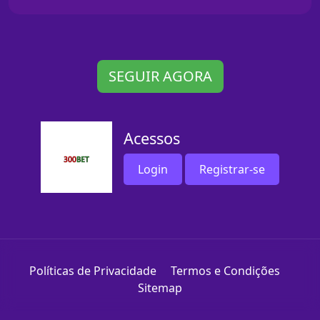
SEGUIR AGORA
Acessos
Login
Registrar-se
Políticas de Privacidade
Termos e Condições
Sitemap