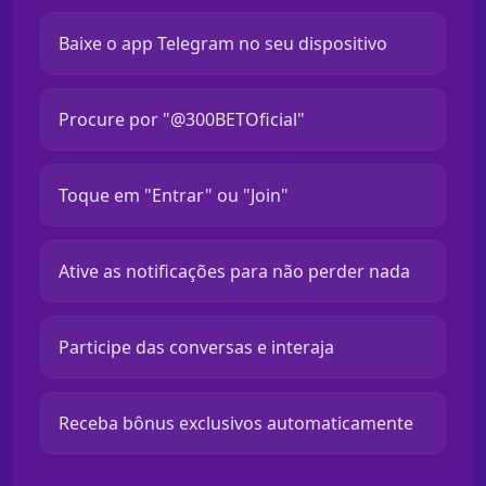
Baixe o app Telegram no seu dispositivo
Procure por "@300BETOficial"
Toque em "Entrar" ou "Join"
Ative as notificações para não perder nada
Participe das conversas e interaja
Receba bônus exclusivos automaticamente