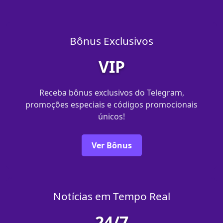
Bônus Exclusivos
VIP
Receba bônus exclusivos do Telegram,
promoções especiais e códigos promocionais
únicos!
Ver Bônus
Notícias em Tempo Real
24/7