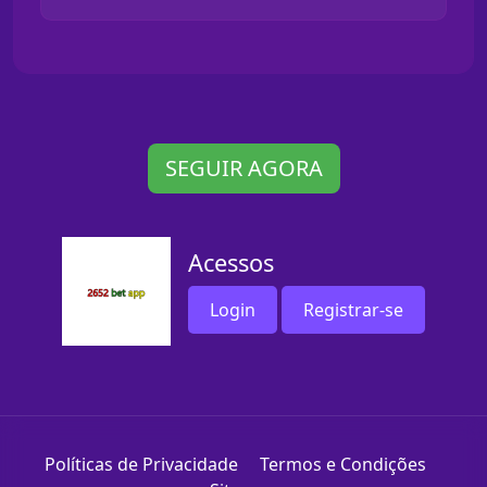
SEGUIR AGORA
Acessos
Login
Registrar-se
Políticas de Privacidade
Termos e Condições