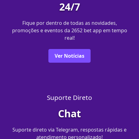
24/7
Fique por dentro de todas as novidades,
promoções e eventos da 2652 bet app em tempo
real!
Ver Notícias
Suporte Direto
Chat
Suporte direto via Telegram, respostas rápidas e
atendimento personalizado!