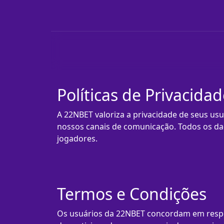
Políticas de Privacida
A 22NBET valoriza a privacidade de seus us
nossos canais de comunicação. Todos os dad
jogadores.
Termos e Condições
Os usuários da 22NBET concordam em respei