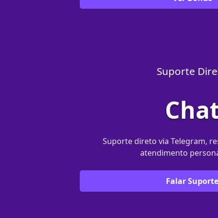
Suporte Dire
Cha
Suporte direto via Telegram, r
atendimento persona
Falar Suport