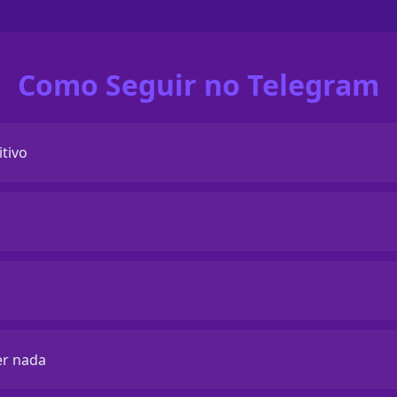
Como Seguir no Telegram
tivo
er nada