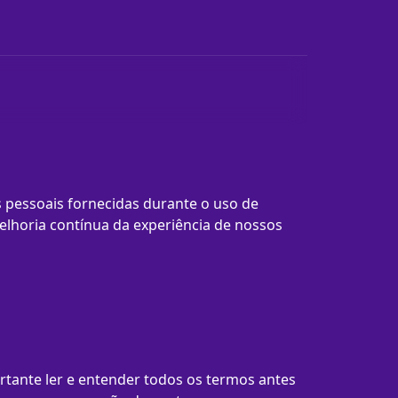
 pessoais fornecidas durante o uso de
elhoria contínua da experiência de nossos
tante ler e entender todos os termos antes