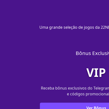
Uma grande seleção de jogos da 22NBE
Bônus Exclusi
VIP
Receba bônus exclusivos do Telegra
e códigos promocionai
Ver Bônus