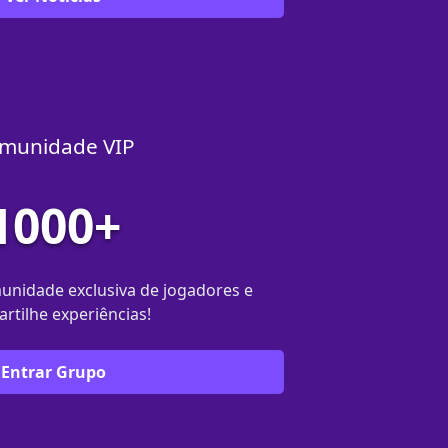
munidade VIP
1000+
unidade exclusiva de jogadores e
rtilhe experiências!
Entrar Grupo