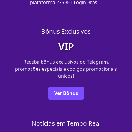
plataforma 225BET Login Brasil .
Bônus Exclusivos
VIP
Receba bônus exclusivos do Telegram,
promoções especiais e códigos promocionais
únicos!
Ver Bônus
Notícias em Tempo Real