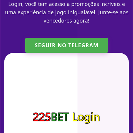
Login, você tem acesso a promoções incríveis e
uma experiência de jogo inigualável. Junte-se aos
vencedores agora!
SEGUIR NO TELEGRAM