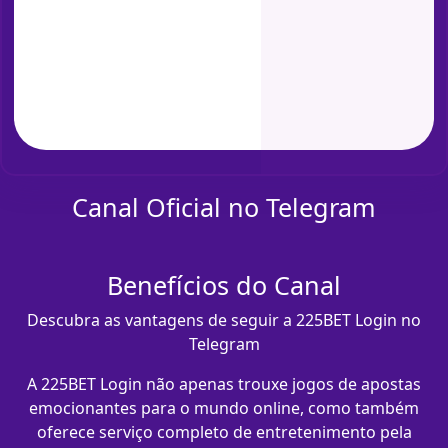
Canal Oficial no Telegram
Benefícios do Canal
Descubra as vantagens de seguir a 225BET Login no
Telegram
A 225BET Login não apenas trouxe jogos de apostas
emocionantes para o mundo online, como também
oferece serviço completo de entretenimento pela