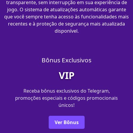
transparente, sem interrupção em sua experiência de
jogo. O sistema de atualizações automáticas garante
que você sempre tenha acesso às funcionalidades mais
recentes e à proteção de segurança mais atualizada
disponível.
Bônus Exclusivos
VIP
Receba bônus exclusivos do Telegram,
promoções especiais e códigos promocionais
únicos!
Ver Bônus