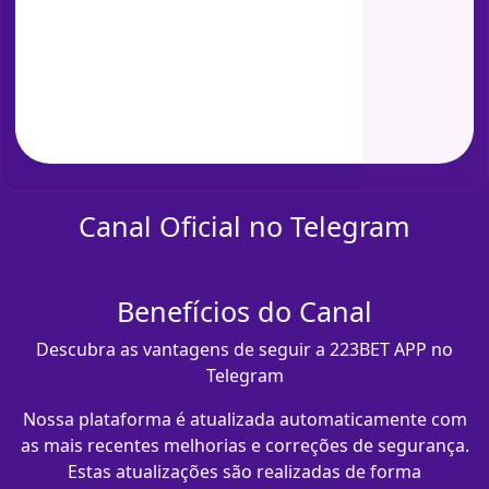
Canal Oficial no Telegram
Benefícios do Canal
Descubra as vantagens de seguir a 223BET APP no
Telegram
Nossa plataforma é atualizada automaticamente com
as mais recentes melhorias e correções de segurança.
Estas atualizações são realizadas de forma