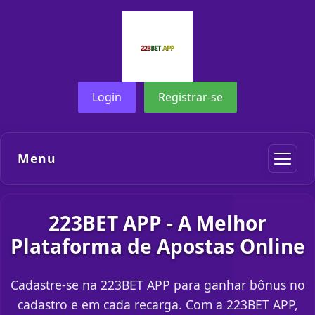
Login
Registrar-se
Menu
223BET APP - A Melhor
Plataforma de Apostas Online
Cadastre-se na 223BET APP para ganhar bônus no
cadastro e em cada recarga. Com a 223BET APP,