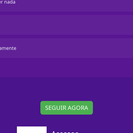
er nada
camente
SEGUIR AGORA