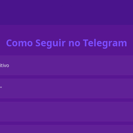
Como Seguir no Telegram
tivo
"