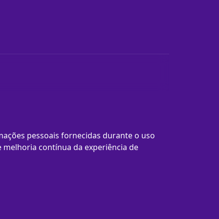
rmações pessoais fornecidas durante o uso
e melhoria contínua da experiência de