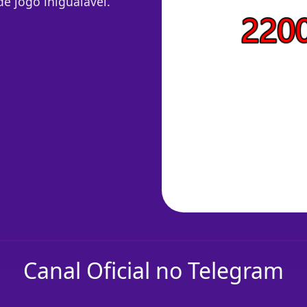
e jogo inigualável.
Canal Oficial no Telegram