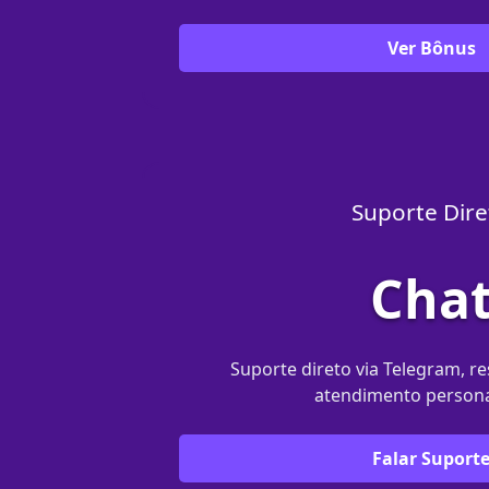
Ver Bônus
Suporte Dire
Cha
Suporte direto via Telegram, r
atendimento persona
Falar Suport