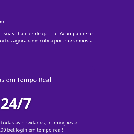
am
zar suas chances de ganhar. Acompanhe os
sportes agora e descubra por que somos a
as em Tempo Real
24/7
e todas as novidades, promoções e
00 bet login em tempo real!