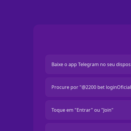
Baixe o app Telegram no seu disposi
Procure por "@2200 bet loginOficial
Toque em "Entrar" ou "Join"