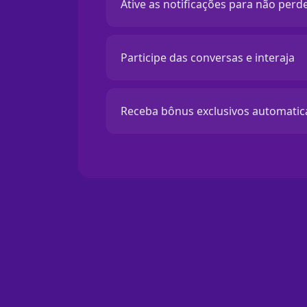
Ative as notificações para não perd
Participe das conversas e interaja
Receba bônus exclusivos automati