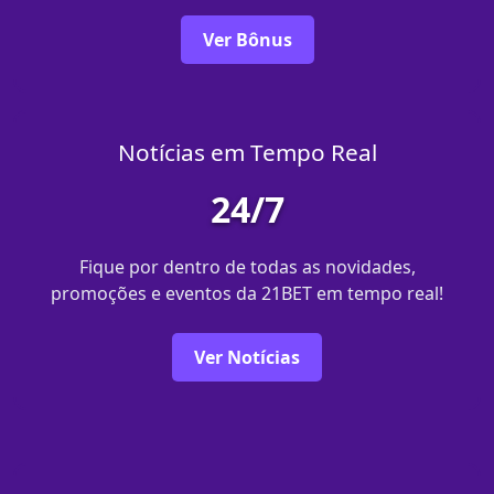
Ver Bônus
Notícias em Tempo Real
24/7
Fique por dentro de todas as novidades,
promoções e eventos da 21BET em tempo real!
Ver Notícias