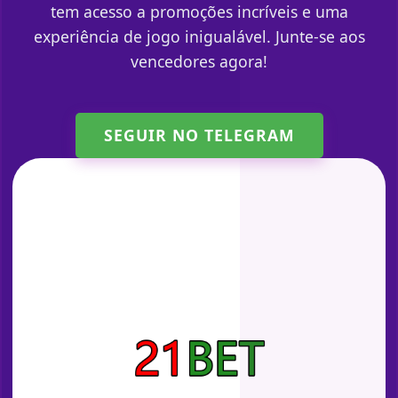
tem acesso a promoções incríveis e uma
experiência de jogo inigualável. Junte-se aos
vencedores agora!
SEGUIR NO TELEGRAM