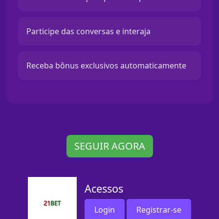
Participe das conversas e interaja
Receba bônus exclusivos automaticamente
SEGUIR AGORA
Acessos
Login
Registrar-se