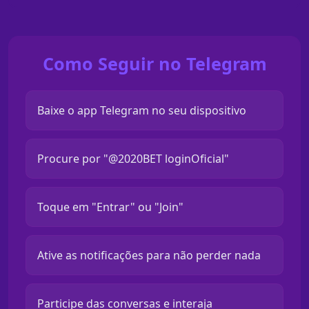
Como Seguir no Telegram
Baixe o app Telegram no seu dispositivo
Procure por "@2020BET loginOficial"
Toque em "Entrar" ou "Join"
Ative as notificações para não perder nada
Participe das conversas e interaja