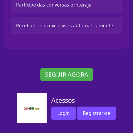
Participe das conversas e interaja
Receba bônus exclusivos automaticamente
SEGUIR AGORA
Acessos
Login
Registrar-se