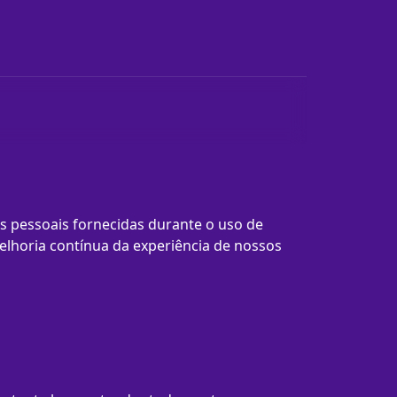
s pessoais fornecidas durante o uso de
elhoria contínua da experiência de nossos