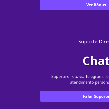
Ver Bônus
Suporte Dire
Cha
Suporte direto via Telegram, r
atendimento persona
Falar Suport