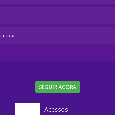
camente
SEGUIR AGORA
Acessos