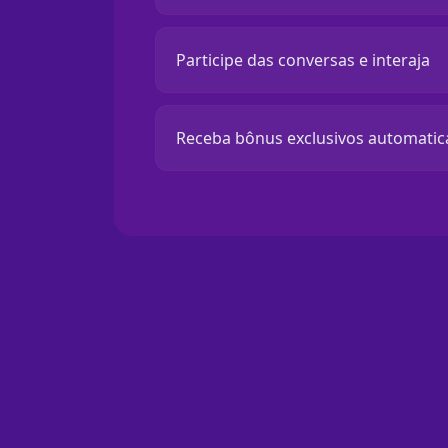
Participe das conversas e interaja
Receba bônus exclusivos automati