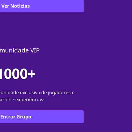
Ver Notícias
munidade VIP
1000+
unidade exclusiva de jogadores e
rtilhe experiências!
Entrar Grupo