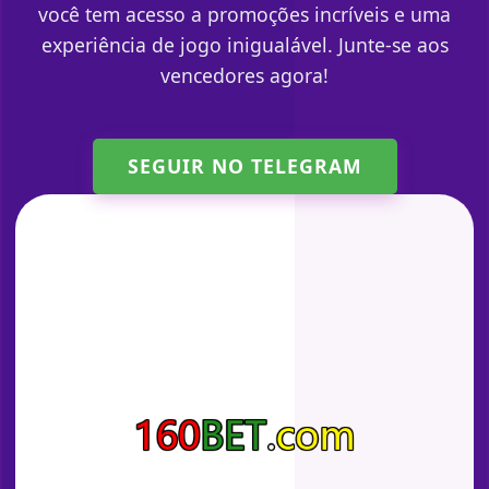
você tem acesso a promoções incríveis e uma
experiência de jogo inigualável. Junte-se aos
vencedores agora!
SEGUIR NO TELEGRAM