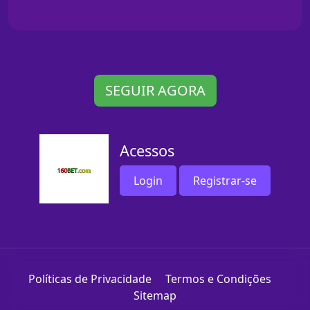
SEGUIR AGORA
Acessos
Login
Registrar-se
Políticas de Privacidade
Termos e Condições
Sitemap