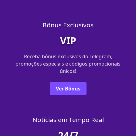
Bônus Exclusivos
VIP
Receba bônus exclusivos do Telegram,
promoções especiais e códigos promocionais
únicos!
Ver Bônus
Notícias em Tempo Real
24/7